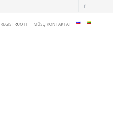
IREGISTRUOTI
MŪSŲ KONTAKTAI